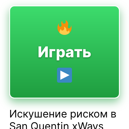
Играть
Искушение риском в
San Quentin xWays