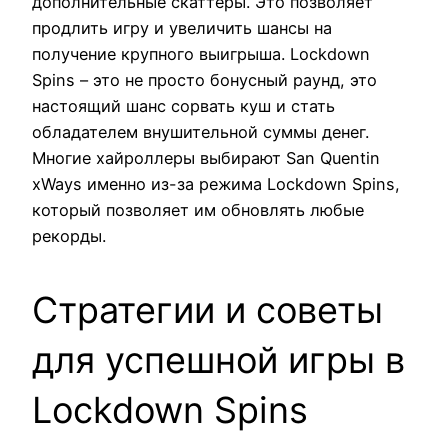
дополнительные скаттеры. Это позволяет
продлить игру и увеличить шансы на
получение крупного выигрыша. Lockdown
Spins – это не просто бонусный раунд, это
настоящий шанс сорвать куш и стать
обладателем внушительной суммы денег.
Многие хайроллеры выбирают San Quentin
xWays именно из-за режима Lockdown Spins,
который позволяет им обновлять любые
рекорды.
Стратегии и советы
для успешной игры в
Lockdown Spins