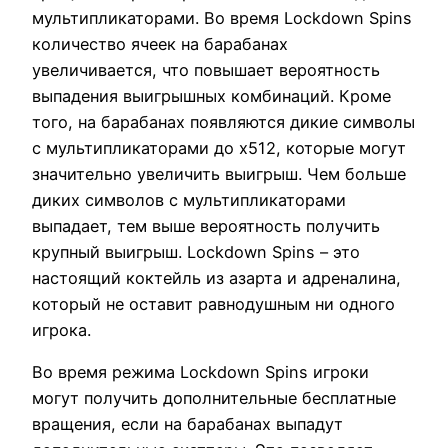
мультипликаторами. Во время Lockdown Spins
количество ячеек на барабанах
увеличивается, что повышает вероятность
выпадения выигрышных комбинаций. Кроме
того, на барабанах появляются дикие символы
с мультипликаторами до x512, которые могут
значительно увеличить выигрыш. Чем больше
диких символов с мультипликаторами
выпадает, тем выше вероятность получить
крупный выигрыш. Lockdown Spins – это
настоящий коктейль из азарта и адреналина,
который не оставит равнодушным ни одного
игрока.
Во время режима Lockdown Spins игроки
могут получить дополнительные бесплатные
вращения, если на барабанах выпадут