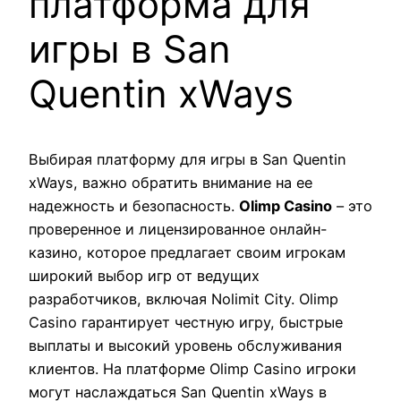
платформа для
игры в San
Quentin xWays
Выбирая платформу для игры в San Quentin
xWays, важно обратить внимание на ее
надежность и безопасность.
Olimp Casino
– это
проверенное и лицензированное онлайн-
казино, которое предлагает своим игрокам
широкий выбор игр от ведущих
разработчиков, включая Nolimit City. Olimp
Casino гарантирует честную игру, быстрые
выплаты и высокий уровень обслуживания
клиентов. На платформе Olimp Casino игроки
могут наслаждаться San Quentin xWays в