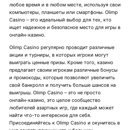
любое время и в любом месте, используя свои
компьютеры, планшеты или смартфоны. Olimp
Casino – это идеальный выбор для тех, кто
ищет надежное и безопасное место для игры в
онлайн-казино.
Olimp Casino регулярно проводит различные
акции и турниры, в которых игроки могут
выиграть ценные призы. Кроме того, казино
предлагает своим игрокам различные бонусы
и промокоды, которые позволяют увеличить
свой банкролл и получить больше шансов на
выигрыш. Olimp Casino – это не просто
онлайн-казино, это целое сообщество
любителей азартных игр, где каждый может
найти что-то интересное для себя.
Присоединяйтесь к Olimp Casino и окунитесь в