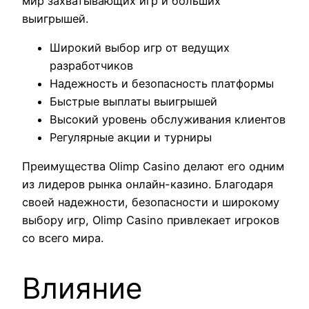
мир захватывающих игр и больших
выигрышей.
Широкий выбор игр от ведущих
разработчиков
Надежность и безопасность платформы
Быстрые выплаты выигрышей
Высокий уровень обслуживания клиентов
Регулярные акции и турниры
Преимущества Olimp Casino делают его одним
из лидеров рынка онлайн-казино. Благодаря
своей надежности, безопасности и широкому
выбору игр, Olimp Casino привлекает игроков
со всего мира.
Влияние