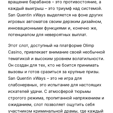
вращение барабанов – это противостояние, а
каждый выигрыш – это триумф над системой.
San Quentin xWays выделяется на фоне других
игровых автоматов своим дерзким дизайном,
инновационными функциями и, конечно же,
потенциалом для невероятных выплат.
Этот слот, доступный на платформе Olimp
Casino, привлекает внимание своей необычной
тематикой и высоким уровнем волатильности.
Он создан для тех, кто не боится принимать
вызовы и готов сразиться за крупные призы.
San Quentin xWays – это не игра для
слабонервных, это испытание для настоящих
искателей удачи. С атмосферой тюрьмы
строгого режима, пропитанной напряжением и
ожиданием, слот позволяет ощутить себя
участником криминальной драмы, где каждый