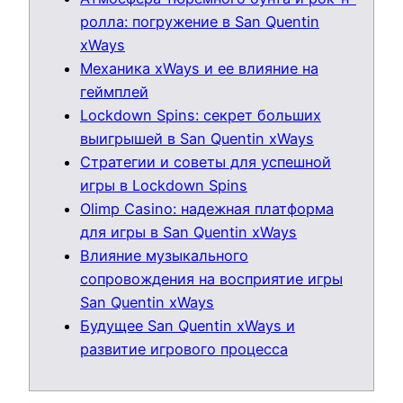
ролла: погружение в San Quentin
xWays
Механика xWays и ее влияние на
геймплей
Lockdown Spins: секрет больших
выигрышей в San Quentin xWays
Стратегии и советы для успешной
игры в Lockdown Spins
Olimp Casino: надежная платформа
для игры в San Quentin xWays
Влияние музыкального
сопровождения на восприятие игры
San Quentin xWays
Будущее San Quentin xWays и
развитие игрового процесса