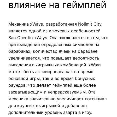
влияние на геймплей
Механика xWays, разработанная Nolimit City,
является одной из ключевых особенностей
San Quentin xWays. Она заключается в том, что
при выпадении определенных символов на
барабанах, количество ячеек на барабане
увеличивается, что повышает вероятность
выпадения выигрышных комбинаций. xWays
может быть активирована как во время
основной игры, так и во время бонусных
раундов, что делает геймплей еще более
захватывающим и непредсказуемым. Эта
механика значительно увеличивает потенциал
для крупных выигрышей и добавляет
дополнительный уровень азарта в игру.