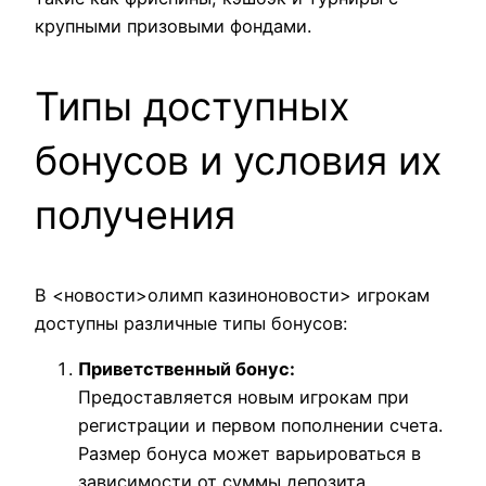
крупными призовыми фондами.
Типы доступных
бонусов и условия их
получения
В <новости>олимп казиноновости> игрокам
доступны различные типы бонусов:
Приветственный бонус:
Предоставляется новым игрокам при
регистрации и первом пополнении счета.
Размер бонуса может варьироваться в
зависимости от суммы депозита.