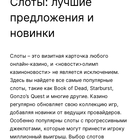
Слоты: лучшие
предложения и
новинки
Слоты – это визитная карточка любого
онлайн-казино, и <новости>олимп
казиноновости> не является исключением.
Здесь вы найдете все самые популярные
слоты, такие как Book of Dead, Starburst,
Gonzo’s Quest и многие другие. Казино
регулярно обновляет свою коллекцию игр,
добавляя новинки от ведущих провайдеров.
Особенно популярны слоты с прогрессивными
джекпотами, которые могут принести игроку
миллионный выигрыш. Выбор слотов