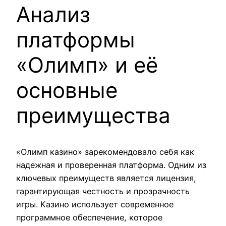
Анализ
платформы
«Олимп» и её
основные
преимущества
«Олимп казино» зарекомендовало себя как
надежная и проверенная платформа. Одним из
ключевых преимуществ является лицензия,
гарантирующая честность и прозрачность
игры. Казино использует современное
программное обеспечение, которое