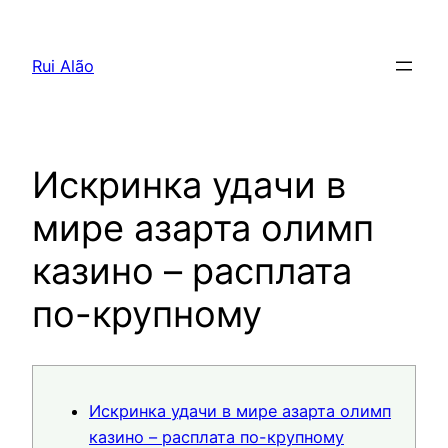
Pular
para
Rui Alão
o
conteúdo
Искринка удачи в
мире азарта олимп
казино – расплата
по-крупному
Искринка удачи в мире азарта олимп
казино – расплата по-крупному