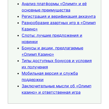
Анализ платформы «Олимп» и её
основные преимущества
Регистрация и верификация аккаунта
Разнообразие азартных игр в «Олимп
Казино»
Слоты: лучшие предложения и
новинки
Бонусы и акции, предлагаемые
«Олимп Казино»
Типы доступных бонусов и условия
их получения
Мобильная версия и служба
поддержки
Заключительные мысли об «Олимп
казино» и ответственная игра