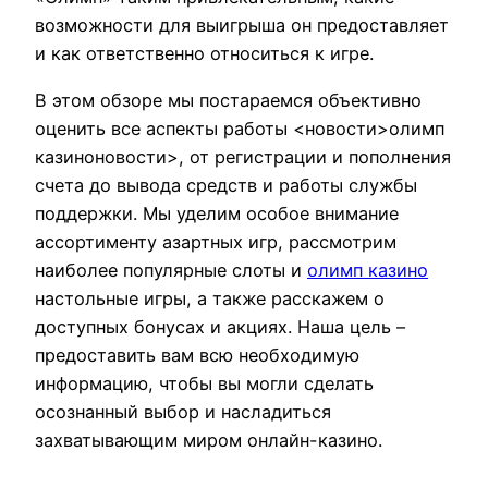
возможности для выигрыша он предоставляет
и как ответственно относиться к игре.
В этом обзоре мы постараемся объективно
оценить все аспекты работы <новости>олимп
казиноновости>, от регистрации и пополнения
счета до вывода средств и работы службы
поддержки. Мы уделим особое внимание
ассортименту азартных игр, рассмотрим
наиболее популярные слоты и
олимп казино
настольные игры, а также расскажем о
доступных бонусах и акциях. Наша цель –
предоставить вам всю необходимую
информацию, чтобы вы могли сделать
осознанный выбор и насладиться
захватывающим миром онлайн-казино.