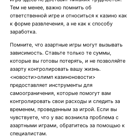
Тем не менее, важно помнить об
ответственной игре и относиться к казино как
к форме развлечения, а не как к способу
заработка.
Помните, что азартные игры могут вызывать
зависимость. Ставьте только те суммы,
которые вы готовы потерять, и не позволяйте
азарту контролировать вашу жизнь.
<новости>олимп казиноновости>
предоставляет инструменты для
самоограничения, которые помогут вам
контролировать свои расходы и следить за
временем, проведенным за игрой. Если вы
чувствуете, что у вас возникла проблема с
азартными играми, обратитесь за помощью к
специалистам.