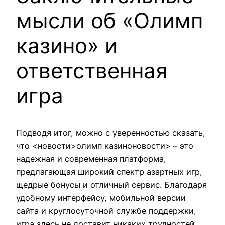
мысли об «Олимп
казино» и
ответственная
игра
Подводя итог, можно с уверенностью сказать,
что <новости>олимп казиноновости> – это
надежная и современная платформа,
предлагающая широкий спектр азартных игр,
щедрые бонусы и отличный сервис. Благодаря
удобному интерфейсу, мобильной версии
сайта и круглосуточной службе поддержки,
игра здесь не доставит никаких трудностей.