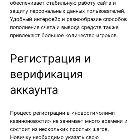
обеспечивает стабильную работу сайта и
защиту персональных данных пользователей.
Удобный интерфейс и разнообразие способов
пополнения счета и вывода средств также
привлекают большое количество игроков.
Регистрация и
верификация
аккаунта
Процесс регистрации в <новости>олимп
казиноновости> не занимает много времени и
состоит из нескольких простых шагов.
Новичку необходимо указать свою