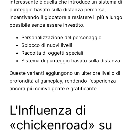
interessante è quella che introduce un sistema di
punteggio basato sulla distanza percorsa,
incentivando il giocatore a resistere il più a lungo
possibile senza essere investito.
Personalizzazione del personaggio
Sblocco di nuovi livelli
Raccolta di oggetti speciali
Sistema di punteggio basato sulla distanza
Queste varianti aggiungono un ulteriore livello di
profondità al gameplay, rendendo l'esperienza
ancora più coinvolgente e gratificante.
L'Influenza di
«chickenroad» su