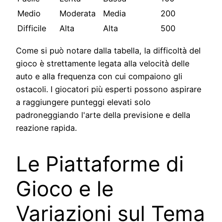
Medio
Moderata
Media
200
Difficile
Alta
Alta
500
Come si può notare dalla tabella, la difficoltà del
gioco è strettamente legata alla velocità delle
auto e alla frequenza con cui compaiono gli
ostacoli. I giocatori più esperti possono aspirare
a raggiungere punteggi elevati solo
padroneggiando l'arte della previsione e della
reazione rapida.
Le Piattaforme di
Gioco e le
Variazioni sul Tema