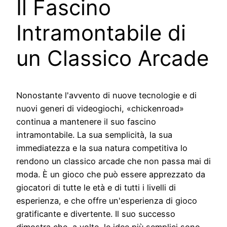
Il Fascino
Intramontabile di
un Classico Arcade
Nonostante l'avvento di nuove tecnologie e di
nuovi generi di videogiochi, «chickenroad»
continua a mantenere il suo fascino
intramontabile. La sua semplicità, la sua
immediatezza e la sua natura competitiva lo
rendono un classico arcade che non passa mai di
moda. È un gioco che può essere apprezzato da
giocatori di tutte le età e di tutti i livelli di
esperienza, e che offre un'esperienza di gioco
gratificante e divertente. Il suo successo