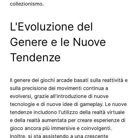
collezionismo.
L'Evoluzione del
Genere e le Nuove
Tendenze
Il genere dei giochi arcade basati sulla reattività e
sulla precisione dei movimenti continua a
evolversi, grazie all'introduzione di nuove
tecnologie e di nuove idee di gameplay. Le nuove
tendenze includono l'utilizzo della realtà virtuale
e della realtà aumentata per creare esperienze di
gioco ancora più immersive e coinvolgenti.
Inoltre, si sta assistendo a una crescente