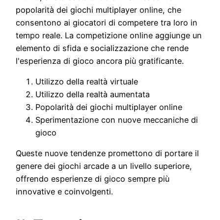
popolarità dei giochi multiplayer online, che
consentono ai giocatori di competere tra loro in
tempo reale. La competizione online aggiunge un
elemento di sfida e socializzazione che rende
l'esperienza di gioco ancora più gratificante.
Utilizzo della realtà virtuale
Utilizzo della realtà aumentata
Popolarità dei giochi multiplayer online
Sperimentazione con nuove meccaniche di
gioco
Queste nuove tendenze promettono di portare il
genere dei giochi arcade a un livello superiore,
offrendo esperienze di gioco sempre più
innovative e coinvolgenti.