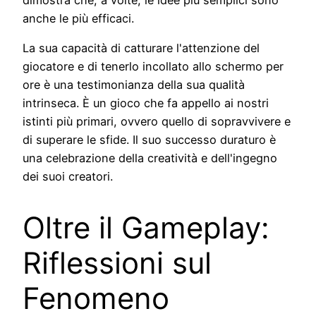
dimostra che, a volte, le idee più semplici sono
anche le più efficaci.
La sua capacità di catturare l'attenzione del
giocatore e di tenerlo incollato allo schermo per
ore è una testimonianza della sua qualità
intrinseca. È un gioco che fa appello ai nostri
istinti più primari, ovvero quello di sopravvivere e
di superare le sfide. Il suo successo duraturo è
una celebrazione della creatività e dell'ingegno
dei suoi creatori.
Oltre il Gameplay:
Riflessioni sul
Fenomeno