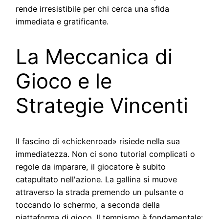
rende irresistibile per chi cerca una sfida
immediata e gratificante.
La Meccanica di
Gioco e le
Strategie Vincenti
Il fascino di «chickenroad» risiede nella sua
immediatezza. Non ci sono tutorial complicati o
regole da imparare, il giocatore è subito
catapultato nell'azione. La gallina si muove
attraverso la strada premendo un pulsante o
toccando lo schermo, a seconda della
piattaforma di gioco. Il tempismo è fondamentale: