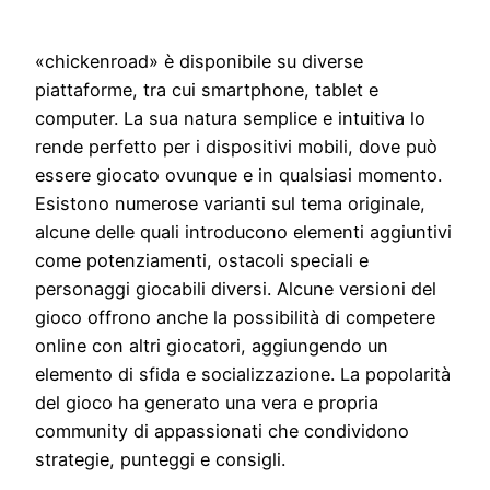
«chickenroad» è disponibile su diverse
piattaforme, tra cui smartphone, tablet e
computer. La sua natura semplice e intuitiva lo
rende perfetto per i dispositivi mobili, dove può
essere giocato ovunque e in qualsiasi momento.
Esistono numerose varianti sul tema originale,
alcune delle quali introducono elementi aggiuntivi
come potenziamenti, ostacoli speciali e
personaggi giocabili diversi. Alcune versioni del
gioco offrono anche la possibilità di competere
online con altri giocatori, aggiungendo un
elemento di sfida e socializzazione. La popolarità
del gioco ha generato una vera e propria
community di appassionati che condividono
strategie, punteggi e consigli.