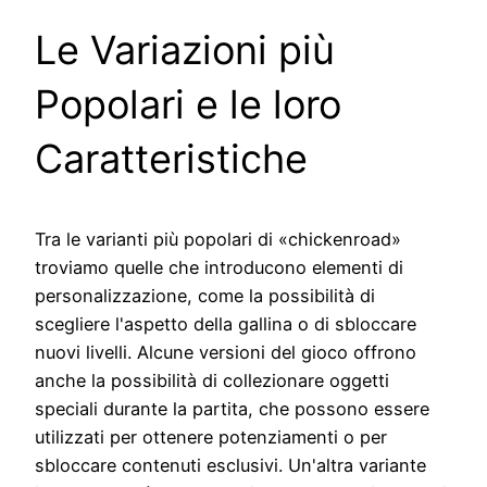
Le Variazioni più
Popolari e le loro
Caratteristiche
Tra le varianti più popolari di «chickenroad»
troviamo quelle che introducono elementi di
personalizzazione, come la possibilità di
scegliere l'aspetto della gallina o di sbloccare
nuovi livelli. Alcune versioni del gioco offrono
anche la possibilità di collezionare oggetti
speciali durante la partita, che possono essere
utilizzati per ottenere potenziamenti o per
sbloccare contenuti esclusivi. Un'altra variante