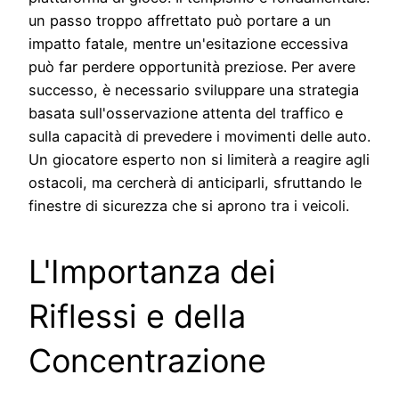
un passo troppo affrettato può portare a un
impatto fatale, mentre un'esitazione eccessiva
può far perdere opportunità preziose. Per avere
successo, è necessario sviluppare una strategia
basata sull'osservazione attenta del traffico e
sulla capacità di prevedere i movimenti delle auto.
Un giocatore esperto non si limiterà a reagire agli
ostacoli, ma cercherà di anticiparli, sfruttando le
finestre di sicurezza che si aprono tra i veicoli.
L'Importanza dei
Riflessi e della
Concentrazione