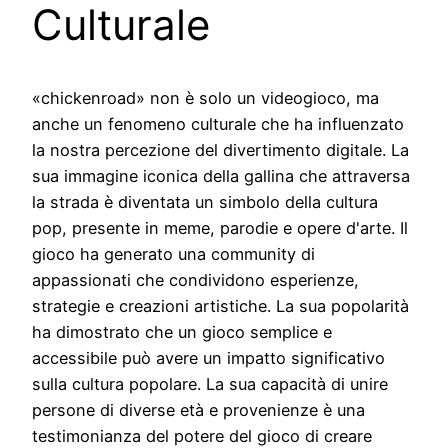
Culturale
«chickenroad» non è solo un videogioco, ma
anche un fenomeno culturale che ha influenzato
la nostra percezione del divertimento digitale. La
sua immagine iconica della gallina che attraversa
la strada è diventata un simbolo della cultura
pop, presente in meme, parodie e opere d'arte. Il
gioco ha generato una community di
appassionati che condividono esperienze,
strategie e creazioni artistiche. La sua popolarità
ha dimostrato che un gioco semplice e
accessibile può avere un impatto significativo
sulla cultura popolare. La sua capacità di unire
persone di diverse età e provenienze è una
testimonianza del potere del gioco di creare