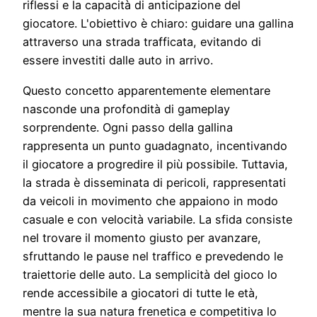
riflessi e la capacità di anticipazione del
giocatore. L'obiettivo è chiaro: guidare una gallina
attraverso una strada trafficata, evitando di
essere investiti dalle auto in arrivo.
Questo concetto apparentemente elementare
nasconde una profondità di gameplay
sorprendente. Ogni passo della gallina
rappresenta un punto guadagnato, incentivando
il giocatore a progredire il più possibile. Tuttavia,
la strada è disseminata di pericoli, rappresentati
da veicoli in movimento che appaiono in modo
casuale e con velocità variabile. La sfida consiste
nel trovare il momento giusto per avanzare,
sfruttando le pause nel traffico e prevedendo le
traiettorie delle auto. La semplicità del gioco lo
rende accessibile a giocatori di tutte le età,
mentre la sua natura frenetica e competitiva lo