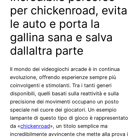
per chickenroad, evita
le auto e porta la
gallina sana e salva
dallaltra parte
Il mondo dei videogiochi arcade è in continua
evoluzione, offrendo esperienze sempre più
coinvolgenti e stimolanti. Tra i tanti generi
disponibili, quelli basati sulla reattività e sulla
precisione dei movimenti occupano un posto
speciale nel cuore dei giocatori. Un esempio
lampante di questo tipo di gioco è rappresentato
da «
chickenroad
», un titolo semplice ma
incredibilmente avvincente che mette alla prova i