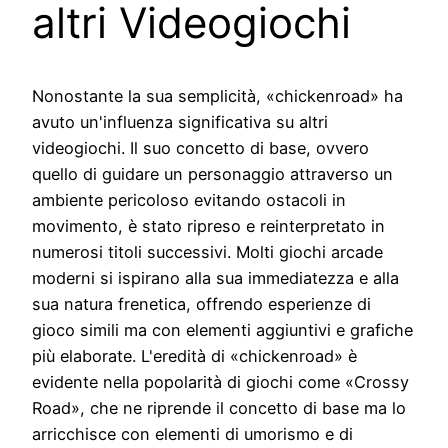
altri Videogiochi
Nonostante la sua semplicità, «chickenroad» ha
avuto un'influenza significativa su altri
videogiochi. Il suo concetto di base, ovvero
quello di guidare un personaggio attraverso un
ambiente pericoloso evitando ostacoli in
movimento, è stato ripreso e reinterpretato in
numerosi titoli successivi. Molti giochi arcade
moderni si ispirano alla sua immediatezza e alla
sua natura frenetica, offrendo esperienze di
gioco simili ma con elementi aggiuntivi e grafiche
più elaborate. L'eredità di «chickenroad» è
evidente nella popolarità di giochi come «Crossy
Road», che ne riprende il concetto di base ma lo
arricchisce con elementi di umorismo e di