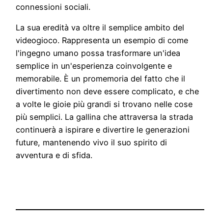
connessioni sociali.
La sua eredità va oltre il semplice ambito del
videogioco. Rappresenta un esempio di come
l'ingegno umano possa trasformare un'idea
semplice in un'esperienza coinvolgente e
memorabile. È un promemoria del fatto che il
divertimento non deve essere complicato, e che
a volte le gioie più grandi si trovano nelle cose
più semplici. La gallina che attraversa la strada
continuerà a ispirare e divertire le generazioni
future, mantenendo vivo il suo spirito di
avventura e di sfida.