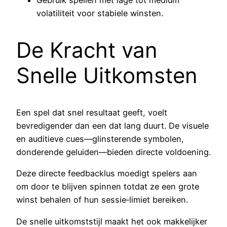
Gebruik spellen met lage tot medium
volatiliteit voor stabiele winsten.
De Kracht van
Snelle Uitkomsten
Een spel dat snel resultaat geeft, voelt
bevredigender dan een dat lang duurt. De visuele
en auditieve cues—glinsterende symbolen,
donderende geluiden—bieden directe voldoening.
Deze directe feedbacklus moedigt spelers aan
om door te blijven spinnen totdat ze een grote
winst behalen of hun sessie‑limiet bereiken.
De snelle uitkomststijl maakt het ook makkelijker