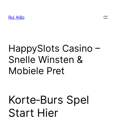
Pular
para
Rui Alão
o
conteúdo
HappySlots Casino –
Snelle Winsten &
Mobiele Pret
Korte‑Burs Spel
Start Hier