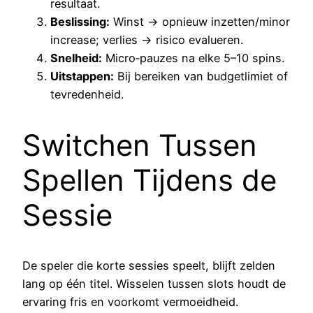
resultaat.
Beslissing:
Winst → opnieuw inzetten/minor
increase; verlies → risico evalueren.
Snelheid:
Micro‑pauzes na elke 5–10 spins.
Uitstappen:
Bij bereiken van budgetlimiet of
tevredenheid.
Switchen Tussen
Spellen Tijdens de
Sessie
De speler die korte sessies speelt, blijft zelden
lang op één titel. Wisselen tussen slots houdt de
ervaring fris en voorkomt vermoeidheid.