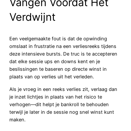
Vangen Voordat Het
Verdwijnt
Een veelgemaakte fout is dat de opwinding
omslaat in frustratie na een verliesreeks tijdens
deze intensieve bursts. De truc is te accepteren
dat elke sessie ups en downs kent en je
beslissingen te baseren op directe winst in
plaats van op verlies uit het verleden.
Als je vroeg in een reeks verlies zit, verlaag dan
je inzet lichtjes in plaats van het risico te
verhogen—dit helpt je bankroll te behouden
terwijl je later in de sessie nog snel winst kunt
maken.