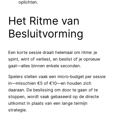
oplichten.
Het Ritme van
Besluitvorming
Een korte sessie draait helemaal om ritme: je
spint, wint of verliest, en beslist of je opnieuw
gaat—alles binnen enkele seconden.
Spelers stellen vaak een micro‑budget per sessie
in—misschien €5 of €10—en houden zich
daaraan. De beslissing om door te gaan of te
stoppen, wordt vaak gebaseerd op de directe
uitkomst in plaats van een lange termijn
strategie.