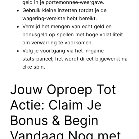
geld in je portemonnee‑weergave.
Gebruik kleine inzetten totdat je de
wagering‑vereiste hebt bereikt.
Vermijd het mengen van echt geld en
bonusgeld op spellen met hoge volatiliteit
om verwarring te voorkomen.
Volg je voortgang via het in‑game
stats‑paneel; het wordt direct bijgewerkt na
elke spin.
Jouw Oproep Tot
Actie: Claim Je
Bonus & Begin
Vandaag Nog met