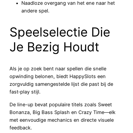
Naadloze overgang van het ene naar het
andere spel.
Speelselectie Die
Je Bezig Houdt
Als je op zoek bent naar spellen die snelle
opwinding belonen, biedt HappySlots een
zorgvuldig samengestelde lijst die past bij de
fast‑play stijl.
De line-up bevat populaire titels zoals Sweet
Bonanza, Big Bass Splash en Crazy Time—elk
met eenvoudige mechanics en directe visuele
feedback.