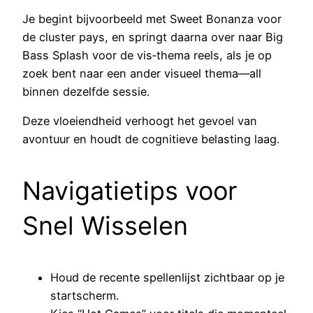
Je begint bijvoorbeeld met Sweet Bonanza voor
de cluster pays, en springt daarna over naar Big
Bass Splash voor de vis‑thema reels, als je op
zoek bent naar een ander visueel thema—all
binnen dezelfde sessie.
Deze vloeiendheid verhoogt het gevoel van
avontuur en houdt de cognitieve belasting laag.
Navigatietips voor
Snel Wisselen
Houd de recente spellenlijst zichtbaar op je
startscherm.