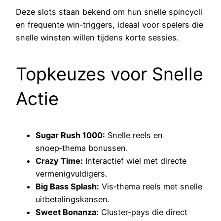
Deze slots staan bekend om hun snelle spincycli
en frequente win‑triggers, ideaal voor spelers die
snelle winsten willen tijdens korte sessies.
Topkeuzes voor Snelle
Actie
Sugar Rush 1000:
Snelle reels en
snoep‑thema bonussen.
Crazy Time:
Interactief wiel met directe
vermenigvuldigers.
Big Bass Splash:
Vis‑thema reels met snelle
uitbetalingskansen.
Sweet Bonanza:
Cluster‑pays die direct