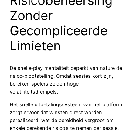
Risicobeheersing
Zonder
Gecompliceerde
Limieten
De snelle‑play mentaliteit beperkt van nature de
risico‑blootstelling. Omdat sessies kort zijn,
bereiken spelers zelden hoge
volatiliteitsdrempels.
Het snelle uitbetalingssysteem van het platform
zorgt ervoor dat winsten direct worden
gerealiseerd, wat de bereidheid vergroot om
enkele berekende risico’s te nemen per sessie.