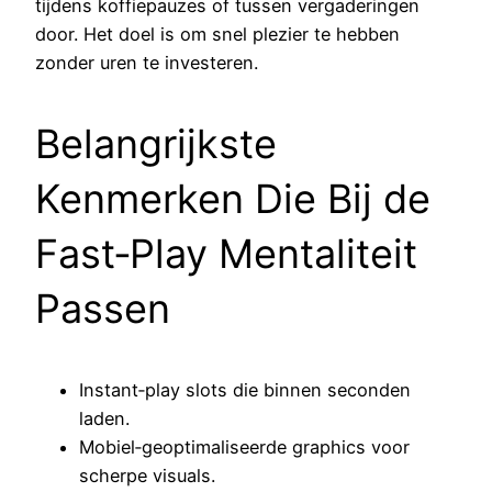
tijdens koffiepauzes of tussen vergaderingen
door. Het doel is om snel plezier te hebben
zonder uren te investeren.
Belangrijkste
Kenmerken Die Bij de
Fast‑Play Mentaliteit
Passen
Instant‑play slots die binnen seconden
laden.
Mobiel‑geoptimaliseerde graphics voor
scherpe visuals.