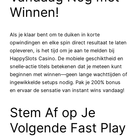
Winnen!
Als je klaar bent om te duiken in korte
opwindingen en elke spin direct resultaat te laten
opleveren, is het tijd om je aan te melden bij
HappySlots Casino. De mobiele geschiktheid en
snelle‑actie titels betekenen dat je meteen kunt
beginnen met winnen—geen lange wachttijden of
ingewikkelde setups nodig. Pak je 200% bonus
en ervaar de sensatie van instant wins vandaag!
Stem Af op Je
Volgende Fast Play