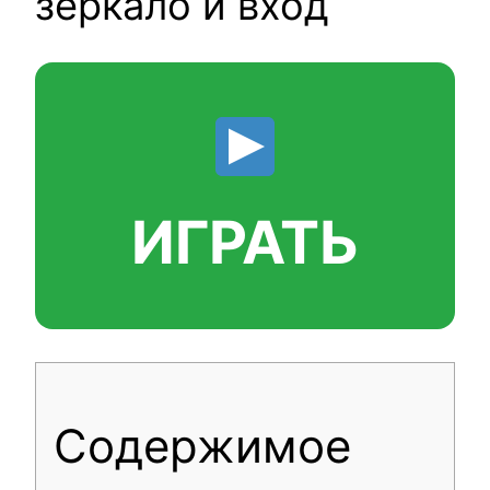
зеркало и вход
ИГРАТЬ
Содержимое