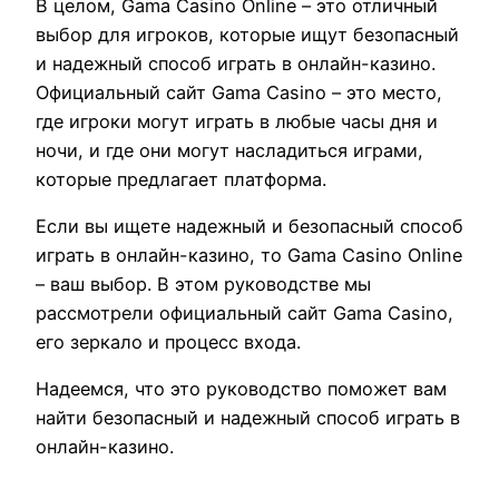
В целом, Gama Casino Online – это отличный
выбор для игроков, которые ищут безопасный
и надежный способ играть в онлайн-казино.
Официальный сайт Gama Casino – это место,
где игроки могут играть в любые часы дня и
ночи, и где они могут насладиться играми,
которые предлагает платформа.
Если вы ищете надежный и безопасный способ
играть в онлайн-казино, то Gama Casino Online
– ваш выбор. В этом руководстве мы
рассмотрели официальный сайт Gama Casino,
его зеркало и процесс входа.
Надеемся, что это руководство поможет вам
найти безопасный и надежный способ играть в
онлайн-казино.