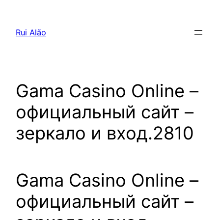
Pular
para
Rui Alão
o
conteúdo
Gama Casino Online –
официальный сайт –
зеркало и вход.2810
Gama Casino Online –
официальный сайт –