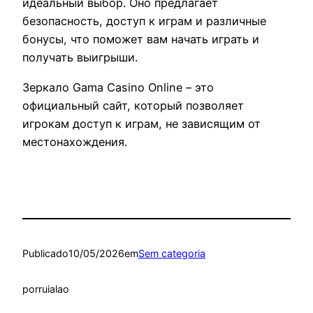
идеальный выбор. Оно предлагает
безопасность, доступ к играм и различные
бонусы, что поможет вам начать играть и
получать выигрыши.
Зеркало Gama Casino Online – это
официальный сайт, который позволяет
игрокам доступ к играм, не зависящим от
местонахождения.
Publicado
10/05/2026
em
Sem categoria
por
ruialao