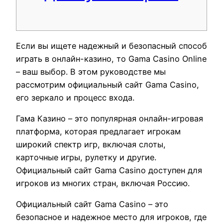
Если вы ищете надежный и безопасный способ
играть в онлайн-казино, то Gama Casino Online
– ваш выбор. В этом руководстве мы
рассмотрим официальный сайт Gama Casino,
его зеркало и процесс входа.
Гама Казино – это популярная онлайн-игровая
платформа, которая предлагает игрокам
широкий спектр игр, включая слоты,
карточные игры, рулетку и другие.
Официальный сайт Gama Casino доступен для
игроков из многих стран, включая Россию.
Официальный сайт Gama Casino – это
безопасное и надежное место для игроков, где