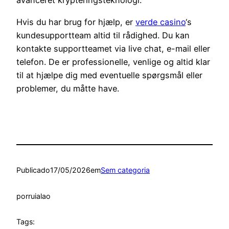
avanceret krypteringsteknologi.
Hvis du har brug for hjælp, er
verde casino
‘s
kundesupportteam altid til rådighed. Du kan
kontakte supportteamet via live chat, e-mail eller
telefon. De er professionelle, venlige og altid klar
til at hjælpe dig med eventuelle spørgsmål eller
problemer, du måtte have.
Publicado
17/05/2026
em
Sem categoria
por
ruialao
Tags: