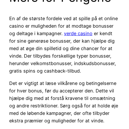
En af de største fordele ved at spille på et online
casino er muligheden for at modtage bonusser
og deltage i kampagner.
verde casino
er kendt
for sine generøse bonusser, der kan hjælpe dig
med at øge din spilletid og dine chancer for at
vinde. Der tilbydes forskellige typer bonusser,
herunder velkomstbonusser, indskudsbonusser,
gratis spins og cashback-tilbud.
Det er vigtigt at læse vilkårene og betingelserne
for hver bonus, før du accepterer den. Dette vil
hjælpe dig med at forstå kravene til omsætning
og andre restriktioner. Sørg også for at holde øje
med de løbende kampagner, der ofte tilbyder
ekstra præmier og muligheder for at vinde.