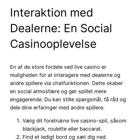
Interaktion med
Dealerne: En Social
Casinooplevelse
En af de store fordele ved live casino er
muligheden for at interagere med dealerne og
andre spillere via chatfunktionen. Dette skaber
en social atmosfære og gør spillet mere
engagerende. Du kan stille spørgsmål, få råd og
dele dine erfaringer med andre spillere.
Vælg dit foretrukne live casino-spil, såsom
blackjack, roulette eller baccarat.
Find et ledigt bord og sæt dig ned.