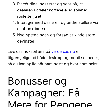
Placér dine indsatser og vent på, at
dealeren uddeler kortene eller spinner
roulettehjulet.
Interagér med dealeren og andre spillere via
chatfunktionen.
Nyd spændingen og forsøg at vinde store
gevinster!
Live casino-spillene på
verde casino
er
tilgængelige på både desktop og mobile enheder,
så du kan spille når som helst og hvor som helst.
Bonusser og
Kampagner: Få
Mere for Pengene