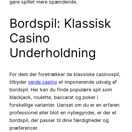
gøre spillet mere spændende.
Bordspil: Klassisk
Casino
Underholdning
For dem der foretrækker de klassiske casinospil,
tilbyder
verde casino
et imponerende udvalg af
bordspil. Her kan du finde populære spil som
blackjack, roulette, baccarat og poker i
forskellige varianter. Uanset om du er en erfaren
professionel eller blot en nybegynder, er der et
bordspil, der passer til dine færdigheder og
præferencer.