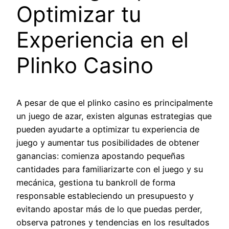
Optimizar tu
Experiencia en el
Plinko Casino
A pesar de que el plinko casino es principalmente
un juego de azar, existen algunas estrategias que
pueden ayudarte a optimizar tu experiencia de
juego y aumentar tus posibilidades de obtener
ganancias: comienza apostando pequeñas
cantidades para familiarizarte con el juego y su
mecánica, gestiona tu bankroll de forma
responsable estableciendo un presupuesto y
evitando apostar más de lo que puedas perder,
observa patrones y tendencias en los resultados