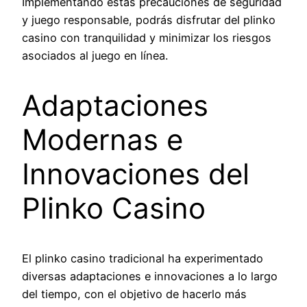
Implementando estas precauciones de seguridad
y juego responsable, podrás disfrutar del plinko
casino con tranquilidad y minimizar los riesgos
asociados al juego en línea.
Adaptaciones
Modernas e
Innovaciones del
Plinko Casino
El plinko casino tradicional ha experimentado
diversas adaptaciones e innovaciones a lo largo
del tiempo, con el objetivo de hacerlo más