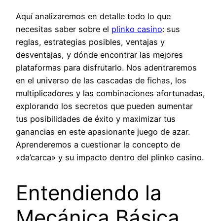
Aquí analizaremos en detalle todo lo que
necesitas saber sobre el
plinko casino
: sus
reglas, estrategias posibles, ventajas y
desventajas, y dónde encontrar las mejores
plataformas para disfrutarlo. Nos adentraremos
en el universo de las cascadas de fichas, los
multiplicadores y las combinaciones afortunadas,
explorando los secretos que pueden aumentar
tus posibilidades de éxito y maximizar tus
ganancias en este apasionante juego de azar.
Aprenderemos a cuestionar la concepto de
«da’carca» y su impacto dentro del plinko casino.
Entendiendo la
Mecánica Básica