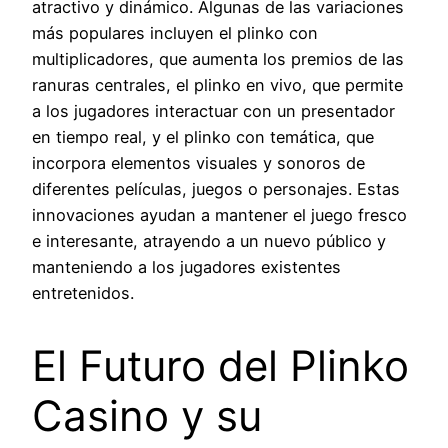
atractivo y dinámico. Algunas de las variaciones
más populares incluyen el plinko con
multiplicadores, que aumenta los premios de las
ranuras centrales, el plinko en vivo, que permite
a los jugadores interactuar con un presentador
en tiempo real, y el plinko con temática, que
incorpora elementos visuales y sonoros de
diferentes películas, juegos o personajes. Estas
innovaciones ayudan a mantener el juego fresco
e interesante, atrayendo a un nuevo público y
manteniendo a los jugadores existentes
entretenidos.
El Futuro del Plinko
Casino y su