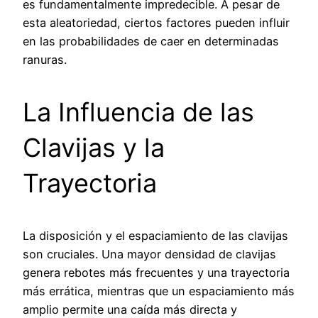
es fundamentalmente impredecible. A pesar de
esta aleatoriedad, ciertos factores pueden influir
en las probabilidades de caer en determinadas
ranuras.
La Influencia de las
Clavijas y la
Trayectoria
La disposición y el espaciamiento de las clavijas
son cruciales. Una mayor densidad de clavijas
genera rebotes más frecuentes y una trayectoria
más errática, mientras que un espaciamiento más
amplio permite una caída más directa y