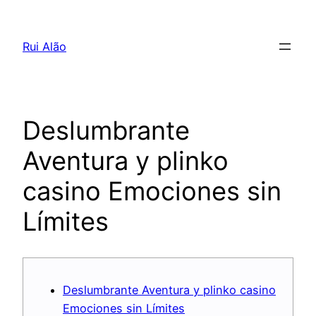
Pular
para
Rui Alão
o
conteúdo
Deslumbrante
Aventura y plinko
casino Emociones sin
Límites
Deslumbrante Aventura y plinko casino
Emociones sin Límites