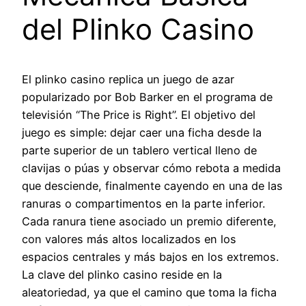
del Plinko Casino
El plinko casino replica un juego de azar
popularizado por Bob Barker en el programa de
televisión “The Price is Right”. El objetivo del
juego es simple: dejar caer una ficha desde la
parte superior de un tablero vertical lleno de
clavijas o púas y observar cómo rebota a medida
que desciende, finalmente cayendo en una de las
ranuras o compartimentos en la parte inferior.
Cada ranura tiene asociado un premio diferente,
con valores más altos localizados en los
espacios centrales y más bajos en los extremos.
La clave del plinko casino reside en la
aleatoriedad, ya que el camino que toma la ficha