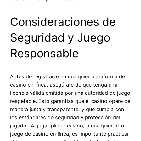
Consideraciones de
Seguridad y Juego
Responsable
Antes de registrarte en cualquier plataforma de
casino en línea, asegúrate de que tenga una
licencia válida emitida por una autoridad de juego
respetable. Esto garantiza que el casino opere de
manera justa y transparente, y que cumpla con
los estándares de seguridad y protección del
jugador. Al jugar plinko casino, o cualquier otro
juego de casino en línea, es importante practicar