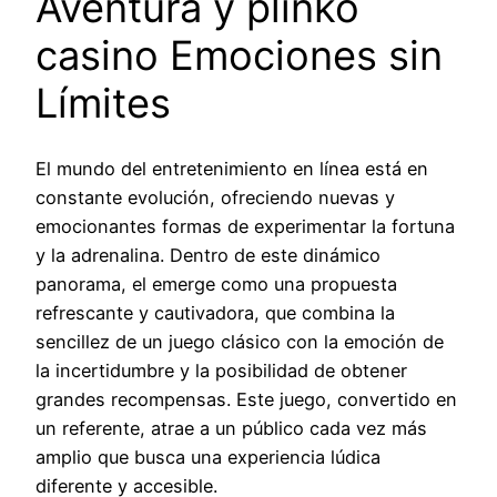
Aventura y plinko
casino Emociones sin
Límites
El mundo del entretenimiento en línea está en
constante evolución, ofreciendo nuevas y
emocionantes formas de experimentar la fortuna
y la adrenalina. Dentro de este dinámico
panorama, el
emerge como una propuesta
refrescante y cautivadora, que combina la
sencillez de un juego clásico con la emoción de
la incertidumbre y la posibilidad de obtener
grandes recompensas. Este juego, convertido en
un referente, atrae a un público cada vez más
amplio que busca una experiencia lúdica
diferente y accesible.