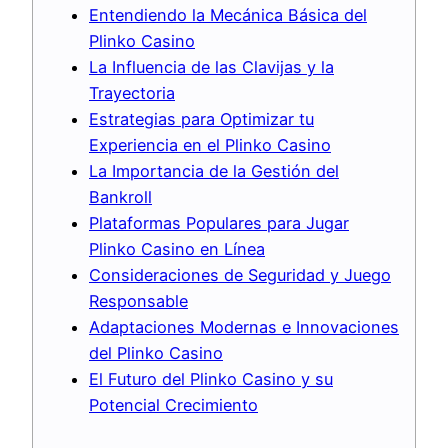
Entendiendo la Mecánica Básica del
Plinko Casino
La Influencia de las Clavijas y la
Trayectoria
Estrategias para Optimizar tu
Experiencia en el Plinko Casino
La Importancia de la Gestión del
Bankroll
Plataformas Populares para Jugar
Plinko Casino en Línea
Consideraciones de Seguridad y Juego
Responsable
Adaptaciones Modernas e Innovaciones
del Plinko Casino
El Futuro del Plinko Casino y su
Potencial Crecimiento