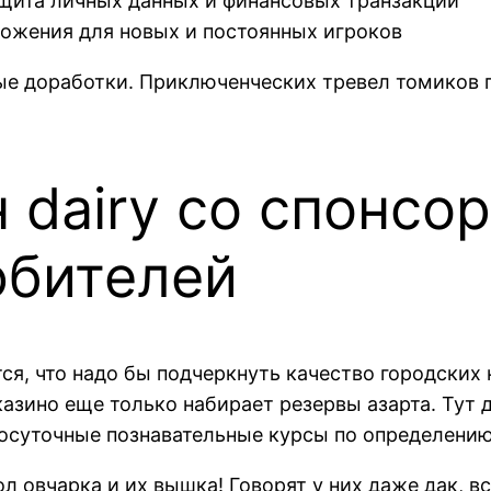
ащита личных данных и финансовых транзакций
ожения для новых и постоянных игроков
ые доработки. Приключенческих тревел томиков
н dairy со спонсо
юбителей
я, что надо бы подчеркнуть качество городских 
азино еще только набирает резервы азарта. Тут 
лосуточные познавательные курсы по определению 
л овчарка и их вышка! Говорят у них даже дак, в