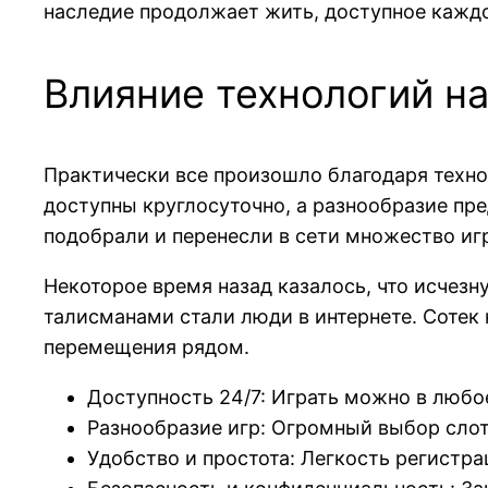
наследие продолжает жить, доступное каждо
Влияние технологий н
Практически все произошло благодаря техно
доступны круглосуточно, а разнообразие пр
подобрали и перенесли в сети множество иг
Некоторое время назад казалось, что исчезн
талисманами стали люди в интернете. Сотек
перемещения рядом.
Доступность 24/7: Играть можно в любо
Разнообразие игр: Огромный выбор слот
Удобство и простота: Легкость регистра