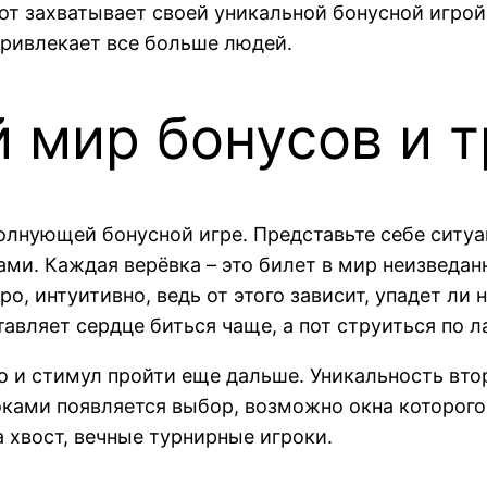
от захватывает своей уникальной бонусной игрой
привлекает все больше людей.
мир бонусов и т
олнующей бонусной игре. Представьте себе ситуа
ками. Каждая верёвка – это билет в мир неизвед
, интуитивно, ведь от этого зависит, упадет ли 
авляет сердце биться чаще, а пот струиться по л
о и стимул пройти еще дальше. Уникальность вто
оками появляется выбор, возможно окна которого
 хвост, вечные турнирные игроки.