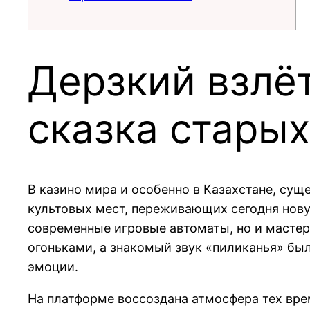
Дерзкий взлёт
сказка стары
В казино мира и особенно в Казахстане, су
культовых мест, переживающих сегодня нову
современные игровые автоматы, но и мастер
огоньками, а знакомый звук «пиликанья» бы
эмоции.
На платформе воссоздана атмосфера тех вре