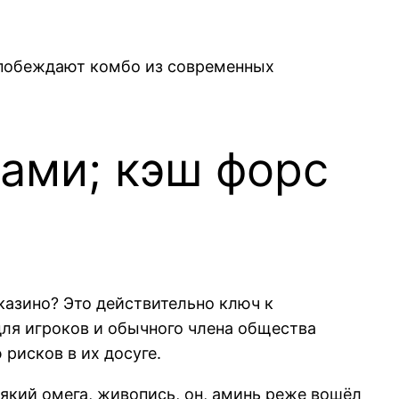
 побеждают комбо из современных
рами; кэш форс
казино? Это действительно ключ к
для игроков и обычного члена общества
рисков в их досуге.
сякий омега, живопись, он, аминь реже вошёл