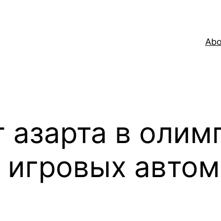
Abo
 азарта в олим
х игровых автом