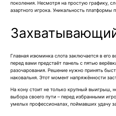
поколения. Несмотря на простую графику, сл
азартного игрока. Уникальность платформы 
Захватывающий 
Главная изюминка слота заключается в его в
перед вами предстаёт панель с пятью верёв
разочарования. Решение нужно принять быстро
наковальня. Этот момент напряжённости заст
На кону стоит не только крупный выигрыш, н
выбора своего пути – перед избранными игр
умелых профессионалах, поймавших удачу за