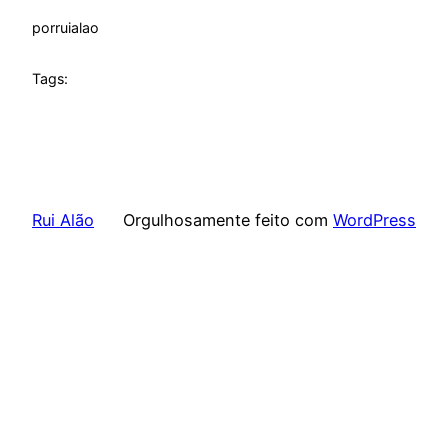
por
ruialao
Tags:
Rui Alão
Orgulhosamente feito com
WordPress