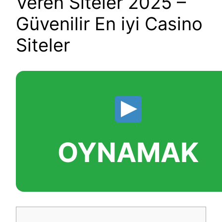
Veren Siteler 2025 –
Güvenilir En iyi Casino
Siteler
OYNAMAK