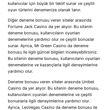
kullanıcılar için büyük bir teklif sunar ve çeşitli
oyun türlerini denemenize olanak tanır.
Diğer deneme bonusu veren siteler arasında
Fortune Jack Casino da yer alıyor. Bu sitenin
deneme bonusu, kullanıcıların oyunları
denemelerine yardımcı olur ve çeşitli bonuslar
sunar. Ayrıca, Mr Green Casino da deneme
bonusu ile ilgili güncel bilgileri inceleyebilirsiniz.
Bu sitenin deneme bonusu, kullanıcıların oyunları
denemelerine ve kazançlarla ilgili deneyimlerine
yardımcı olur.
Deneme bonusu veren siteler arasında Unibet
Casino da yer alıyor. Bu sitenin deneme bonusu,
kullanıcıların oyunları denemelerine ve çeşitli
bonuslarla ilgili deneyimlerine yardımcı olur.
Ayrıca, LeoVegas Casino da deneme bonusu ile