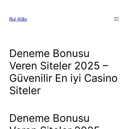
Pular
para
Rui Alão
o
conteúdo
Deneme Bonusu
Veren Siteler 2025 –
Güvenilir En iyi Casino
Siteler
Deneme Bonusu