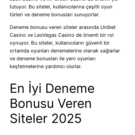
tutuyor. Bu siteler, kullanıcılarına çeşitli oyun
türleri ve deneme bonusları sunuyorlar.
Deneme bonusu veren siteler arasında Unibet
Casino ve LeoVegas Casino de önemli bir rol
oynuyor. Bu siteler, kullanıcıların güvenli bir
ortamda oyunları denemelerine olanak sağlarlar
ve deneme bonusları ile yeni oyunları
keşfetmelerine yardımcı olurlar.
En İyi Deneme
Bonusu Veren
Siteler 2025