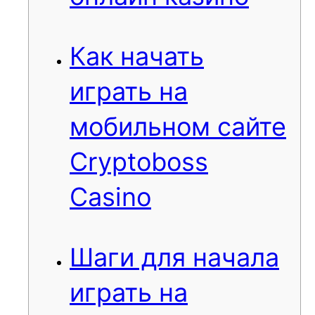
Как начать
играть на
мобильном сайте
Cryptoboss
Casino
Шаги для начала
играть на