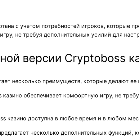
отана с учетом потребностей игроков, которые п
гру, не требуя дополнительных усилий для настр
ой версии Cryptoboss к
гает несколько преимуществ, которые делают ее
s казино обеспечивает комфортную игру, не треб
ss казино доступна в любое время и в любом месте
предлагает несколько дополнительных функций, 