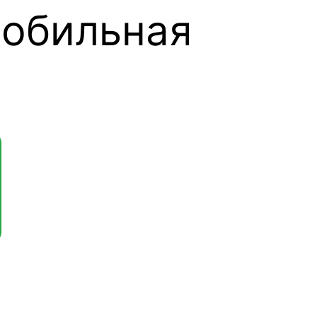
мобильная