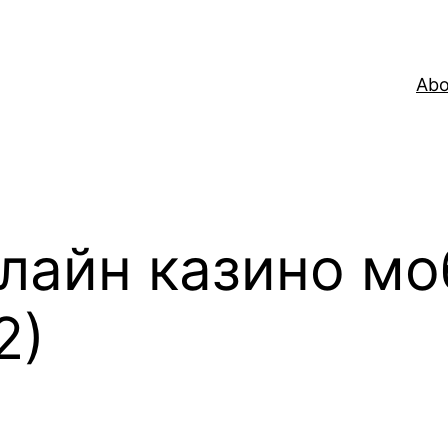
Abo
нлайн казино м
2)