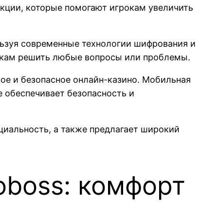
акции, которые помогают игрокам увеличить
льзуя современные технологии шифрования и
окам решить любые вопросы или проблемы.
ное и безопасное онлайн-казино. Мобильная
е обеспечивает безопасность и
циальность, а также предлагает широкий
oboss: комфорт