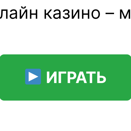
лайн казино – 
ИГРАТЬ