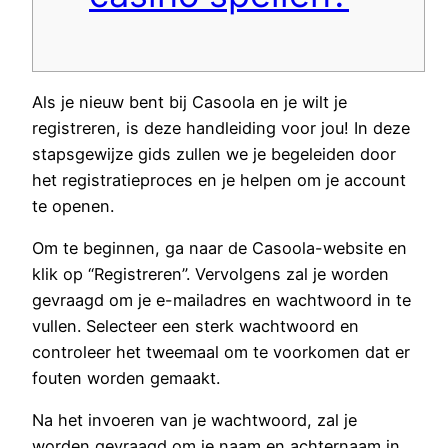
Als je nieuw bent bij Casoola en je wilt je
registreren, is deze handleiding voor jou! In deze
stapsgewijze gids zullen we je begeleiden door
het registratieproces en je helpen om je account
te openen.
Om te beginnen, ga naar de Casoola-website en
klik op “Registreren”. Vervolgens zal je worden
gevraagd om je e-mailadres en wachtwoord in te
vullen. Selecteer een sterk wachtwoord en
controleer het tweemaal om te voorkomen dat er
fouten worden gemaakt.
Na het invoeren van je wachtwoord, zal je
worden gevraagd om je naam en achternaam in