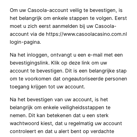
Om uw Casoola-account veilig te bevestigen, is
het belangrijk om enkele stappen te volgen. Eerst
moet u zich eerst aanmelden bij uw Casoola-
account via de https://www.casoolacasino.com.nl
login-pagina.
Na het inloggen, ontvangt u een e-mail met een
bevestigingslink. Klik op deze link om uw
account te bevestigen. Dit is een belangrijke stap
om te voorkomen dat ongeautoriseerde personen
toegang krijgen tot uw account.
Na het bevestigen van uw account, is het
belangrijk om enkele veiligheidsstappen te
nemen. Dit kan betekenen dat u een sterk
wachtwoord kiest, dat u regelmatig uw account
controleert en dat u alert bent op verdachte