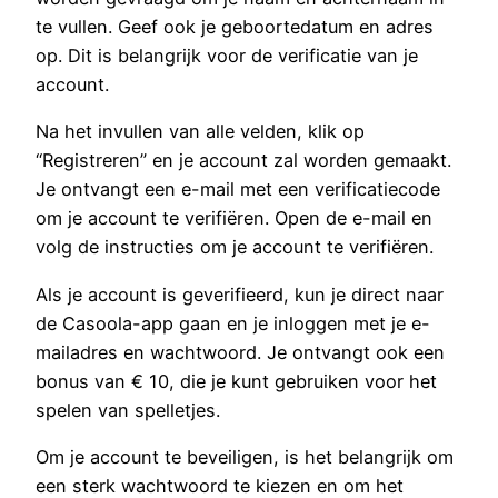
te vullen. Geef ook je geboortedatum en adres
op. Dit is belangrijk voor de verificatie van je
account.
Na het invullen van alle velden, klik op
“Registreren” en je account zal worden gemaakt.
Je ontvangt een e-mail met een verificatiecode
om je account te verifiëren. Open de e-mail en
volg de instructies om je account te verifiëren.
Als je account is geverifieerd, kun je direct naar
de Casoola-app gaan en je inloggen met je e-
mailadres en wachtwoord. Je ontvangt ook een
bonus van € 10, die je kunt gebruiken voor het
spelen van spelletjes.
Om je account te beveiligen, is het belangrijk om
een sterk wachtwoord te kiezen en om het