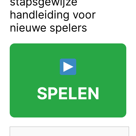
stapsgewijze
handleiding voor
nieuwe spelers
SPELEN