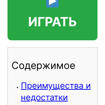
ИГРАТЬ
Содержимое
Преимущества и
недостатки