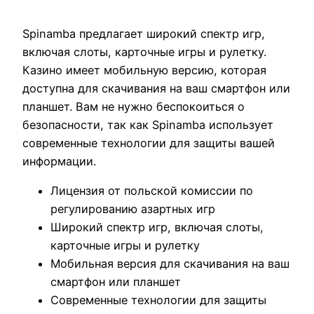
Spinamba предлагает широкий спектр игр,
включая слоты, карточные игры и рулетку.
Казино имеет мобильную версию, которая
доступна для скачивания на ваш смартфон или
планшет. Вам не нужно беспокоиться о
безопасности, так как Spinamba использует
современные технологии для защиты вашей
информации.
Лицензия от польской комиссии по
регулированию азартных игр
Широкий спектр игр, включая слоты,
карточные игры и рулетку
Мобильная версия для скачивания на ваш
смартфон или планшет
Современные технологии для защиты