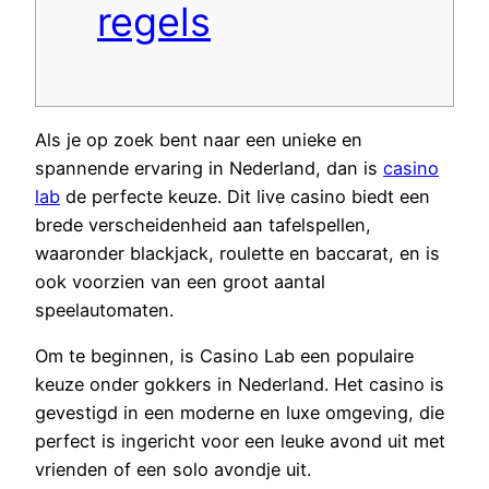
regels
Als je op zoek bent naar een unieke en
spannende ervaring in Nederland, dan is
casino
lab
de perfecte keuze. Dit live casino biedt een
brede verscheidenheid aan tafelspellen,
waaronder blackjack, roulette en baccarat, en is
ook voorzien van een groot aantal
speelautomaten.
Om te beginnen, is Casino Lab een populaire
keuze onder gokkers in Nederland. Het casino is
gevestigd in een moderne en luxe omgeving, die
perfect is ingericht voor een leuke avond uit met
vrienden of een solo avondje uit.