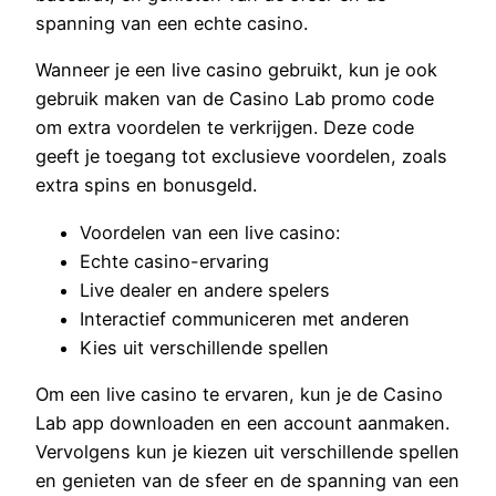
spanning van een echte casino.
Wanneer je een live casino gebruikt, kun je ook
gebruik maken van de Casino Lab promo code
om extra voordelen te verkrijgen. Deze code
geeft je toegang tot exclusieve voordelen, zoals
extra spins en bonusgeld.
Voordelen van een live casino:
Echte casino-ervaring
Live dealer en andere spelers
Interactief communiceren met anderen
Kies uit verschillende spellen
Om een live casino te ervaren, kun je de Casino
Lab app downloaden en een account aanmaken.
Vervolgens kun je kiezen uit verschillende spellen
en genieten van de sfeer en de spanning van een