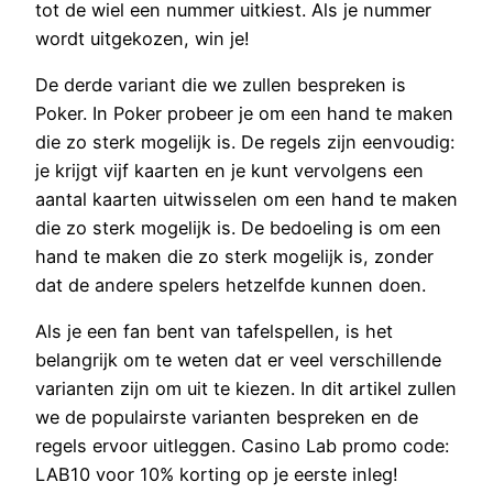
tot de wiel een nummer uitkiest. Als je nummer
wordt uitgekozen, win je!
De derde variant die we zullen bespreken is
Poker. In Poker probeer je om een hand te maken
die zo sterk mogelijk is. De regels zijn eenvoudig:
je krijgt vijf kaarten en je kunt vervolgens een
aantal kaarten uitwisselen om een hand te maken
die zo sterk mogelijk is. De bedoeling is om een
hand te maken die zo sterk mogelijk is, zonder
dat de andere spelers hetzelfde kunnen doen.
Als je een fan bent van tafelspellen, is het
belangrijk om te weten dat er veel verschillende
varianten zijn om uit te kiezen. In dit artikel zullen
we de populairste varianten bespreken en de
regels ervoor uitleggen. Casino Lab promo code:
LAB10 voor 10% korting op je eerste inleg!