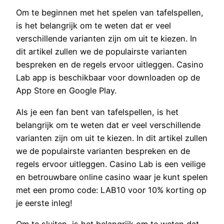
Om te beginnen met het spelen van tafelspellen,
is het belangrijk om te weten dat er veel
verschillende varianten zijn om uit te kiezen. In
dit artikel zullen we de populairste varianten
bespreken en de regels ervoor uitleggen. Casino
Lab app is beschikbaar voor downloaden op de
App Store en Google Play.
Als je een fan bent van tafelspellen, is het
belangrijk om te weten dat er veel verschillende
varianten zijn om uit te kiezen. In dit artikel zullen
we de populairste varianten bespreken en de
regels ervoor uitleggen. Casino Lab is een veilige
en betrouwbare online casino waar je kunt spelen
met een promo code: LAB10 voor 10% korting op
je eerste inleg!