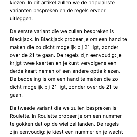
kiezen. In dit artikel zullen we de populairste
varianten bespreken en de regels ervoor
uitleggen.
De eerste variant die we zullen bespreken is
Blackjack. In Blackjack probeer je om een hand te
maken die zo dicht mogelijk bij 21 ligt, zonder
over de 21 te gaan. De regels zijn eenvoudig: je
krijgt twee kaarten en je kunt vervolgens een
derde kaart nemen of een andere optie kiezen.
De bedoeling is om een hand te maken die zo
dicht mogelijk bij 21 ligt, zonder over de 21 te
gaan.
De tweede variant die we zullen bespreken is
Roulette. In Roulette probeer je om een nummer
te gokken dat op de wiel zal landen. De regels
zijn eenvoudig: je kiest een nummer en je wacht