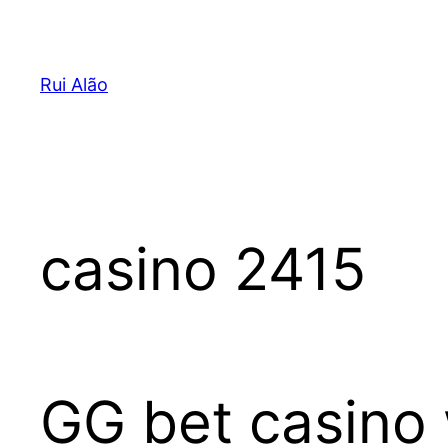
Pular
para
o
Rui Alão
conteúdo
casino 2415
GG bet casino 