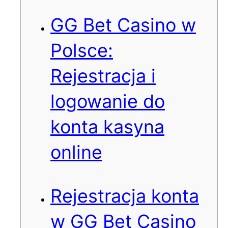
GG Bet Casino w
Polsce:
Rejestracja i
logowanie do
konta kasyna
online
Rejestracja konta
w GG Bet Casino