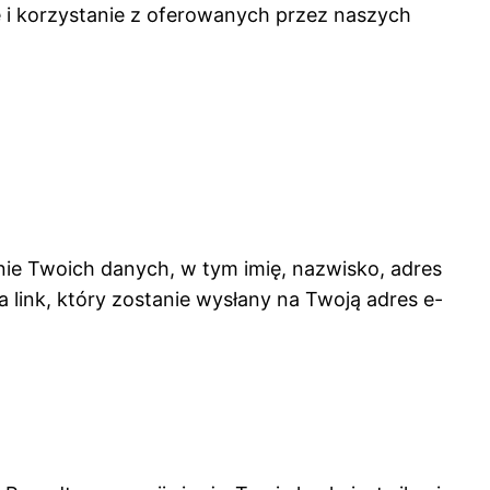
ę i korzystanie z oferowanych przez naszych
anie Twoich danych, w tym imię, nazwisko, adres
a link, który zostanie wysłany na Twoją adres e-