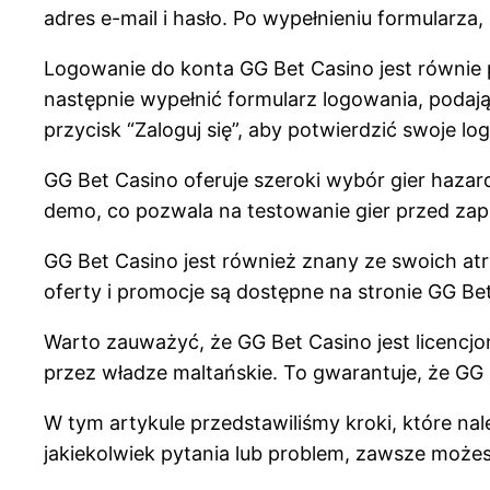
adres e-mail i hasło. Po wypełnieniu formularza, 
Logowanie do konta GG Bet Casino jest równie pr
następnie wypełnić formularz logowania, podając
przycisk “Zaloguj się”, aby potwierdzić swoje lo
GG Bet Casino oferuje szeroki wybór gier hazard
demo, co pozwala na testowanie gier przed zap
GG Bet Casino jest również znany ze swoich at
oferty i promocje są dostępne na stronie GG Bet,
Warto zauważyć, że GG Bet Casino jest licencj
przez władze maltańskie. To gwarantuje, że GG 
W tym artykule przedstawiliśmy kroki, które na
jakiekolwiek pytania lub problem, zawsze możes