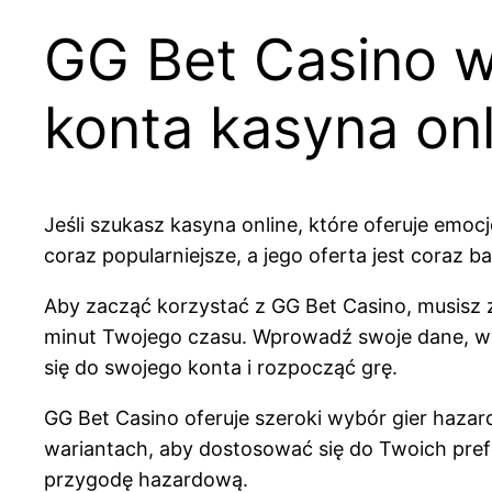
GG Bet Casino w 
konta kasyna onl
Jeśli szukasz kasyna online, które oferuje emo
coraz popularniejsze, a jego oferta jest coraz ba
Aby zacząć korzystać z GG Bet Casino, musisz zar
minut Twojego czasu. Wprowadź swoje dane, wyb
się do swojego konta i rozpocząć grę.
GG Bet Casino oferuje szeroki wybór gier hazar
wariantach, aby dostosować się do Twoich pref
przygodę hazardową.