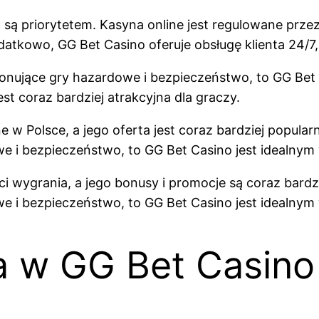
są priorytetem. Kasyna online jest regulowane prz
datkowo, GG Bet Casino oferuje obsługę klienta 24
cjonujące gry hazardowe i bezpieczeństwo, to GG Bet 
est coraz bardziej atrakcyjna dla graczy.
w Polsce, a jego oferta jest coraz bardziej popular
we i bezpieczeństwo, to GG Bet Casino jest idealny
i wygrania, a jego bonusy i promocje są coraz bardzi
we i bezpieczeństwo, to GG Bet Casino jest idealny
ta w GG Bet Casino