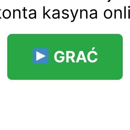
onta kasyna onl
GRAĆ