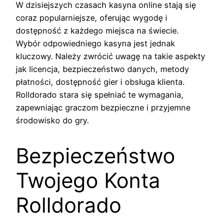
W dzisiejszych czasach kasyna online stają się
coraz popularniejsze, oferując wygodę i
dostępność z każdego miejsca na świecie.
Wybór odpowiedniego kasyna jest jednak
kluczowy. Należy zwrócić uwagę na takie aspekty
jak licencja, bezpieczeństwo danych, metody
płatności, dostępność gier i obsługa klienta.
Rolldorado stara się spełniać te wymagania,
zapewniając graczom bezpieczne i przyjemne
środowisko do gry.
Bezpieczeństwo
Twojego Konta
Rolldorado