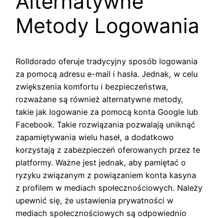
Alternatywne
Metody Logowania
Rolldorado oferuje tradycyjny sposób logowania
za pomocą adresu e-mail i hasła. Jednak, w celu
zwiększenia komfortu i bezpieczeństwa,
rozważane są również alternatywne metody,
takie jak logowanie za pomocą konta Google lub
Facebook. Takie rozwiązania pozwalają uniknąć
zapamiętywania wielu haseł, a dodatkowo
korzystają z zabezpieczeń oferowanych przez te
platformy. Ważne jest jednak, aby pamiętać o
ryzyku związanym z powiązaniem konta kasyna
z profilem w mediach społecznościowych. Należy
upewnić się, że ustawienia prywatności w
mediach społecznościowych są odpowiednio