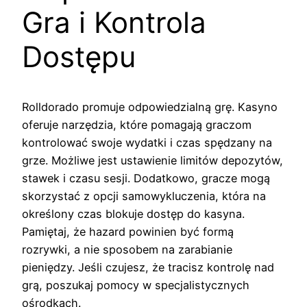
Gra i Kontrola
Dostępu
Rolldorado promuje odpowiedzialną grę. Kasyno
oferuje narzędzia, które pomagają graczom
kontrolować swoje wydatki i czas spędzany na
grze. Możliwe jest ustawienie limitów depozytów,
stawek i czasu sesji. Dodatkowo, gracze mogą
skorzystać z opcji samowykluczenia, która na
określony czas blokuje dostęp do kasyna.
Pamiętaj, że hazard powinien być formą
rozrywki, a nie sposobem na zarabianie
pieniędzy. Jeśli czujesz, że tracisz kontrolę nad
grą, poszukaj pomocy w specjalistycznych
ośrodkach.