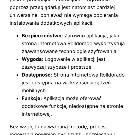
poprzez przeglądarkę jest natomiast bardziej
uniwersalne, ponieważ nie wymaga pobierania i
instalowania dodatkowych aplikacji.
Bezpieczeństwo:
Zarówno aplikacja, jak i
strona internetowa Rolldorado wykorzystują
zaawansowane technologie szyfrowania.
Wygoda:
Logowanie w aplikacji jest
zazwyczaj szybsze i prostsze.
Dostępność:
Strona internetowa Rolldorado
jest dostępna na większości urządzeń
mobilnych.
Funkcje:
Aplikacja może oferować
dodatkowe funkcje, niedostępne na stronie
internetowej.
Bez względu na wybraną metodę, proces
logowania powinien być szybki, bezpieczny i