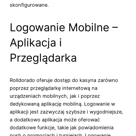
skonfigurowane.
Logowanie Mobilne –
Aplikacja i
Przeglądarka
Rolldorado oferuje dostęp do kasyna zarówno
poprzez przeglądarkę internetową na
urządzeniach mobilnych, jak i poprzez
dedykowaną aplikację mobilną. Logowanie w
aplikacji jest zazwyczaj szybsze i wygodniejsze,
a dodatkowo aplikacja może oferować
dodatkowe funkcje, takie jak powiadomienia
push o promocjach i turniejach. Logowanie