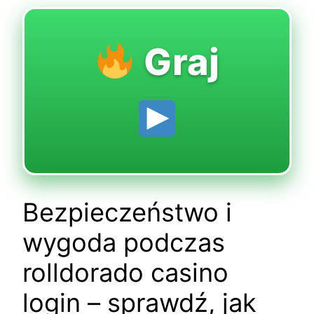
Graj
Bezpieczeństwo i
wygoda podczas
rolldorado casino
login – sprawdź, jak