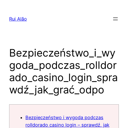
Pular
para
Rui Alão
o
conteúdo
Bezpieczeństwo_i_wy
goda_podczas_rolldor
ado_casino_login_spra
wdź_jak_grać_odpo
Bezpieczeństwo i wygoda podczas
rolldorado casino login – sprawdź, jak