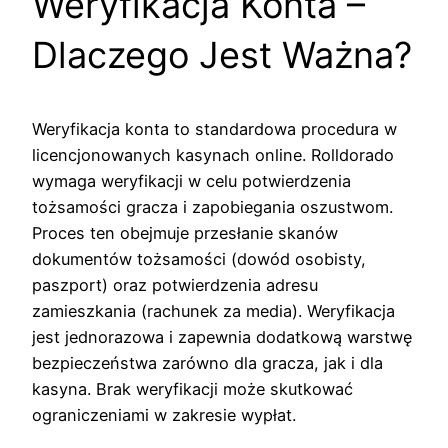
Weryfikacja Konta –
Dlaczego Jest Ważna?
Weryfikacja konta to standardowa procedura w
licencjonowanych kasynach online. Rolldorado
wymaga weryfikacji w celu potwierdzenia
tożsamości gracza i zapobiegania oszustwom.
Proces ten obejmuje przesłanie skanów
dokumentów tożsamości (dowód osobisty,
paszport) oraz potwierdzenia adresu
zamieszkania (rachunek za media). Weryfikacja
jest jednorazowa i zapewnia dodatkową warstwę
bezpieczeństwa zarówno dla gracza, jak i dla
kasyna. Brak weryfikacji może skutkować
ograniczeniami w zakresie wypłat.