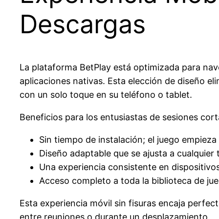
Descargas
La plataforma BetPlay está optimizada para na
aplicaciones nativas. Esta elección de diseño el
con un solo toque en su teléfono o tablet.
Beneficios para los entusiastas de sesiones cort
Sin tiempo de instalación; el juego empieza 
Diseño adaptable que se ajusta a cualquier
Una experiencia consistente en dispositivo
Acceso completo a toda la biblioteca de ju
Esta experiencia móvil sin fisuras encaja perfe
entre reuniones o durante un desplazamiento.