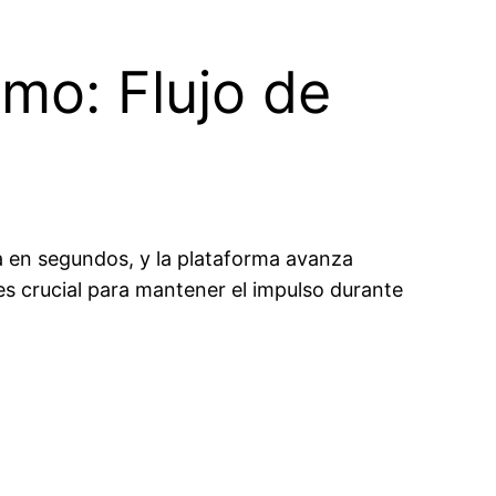
mo: Flujo de
na en segundos, y la plataforma avanza
es crucial para mantener el impulso durante