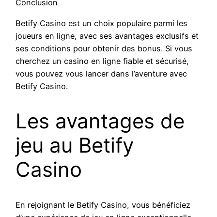
Conclusion
Betify Casino est un choix populaire parmi les
joueurs en ligne, avec ses avantages exclusifs et
ses conditions pour obtenir des bonus. Si vous
cherchez un casino en ligne fiable et sécurisé,
vous pouvez vous lancer dans l’aventure avec
Betify Casino.
Les avantages de
jeu au Betify
Casino
En rejoignant le Betify Casino, vous bénéficiez