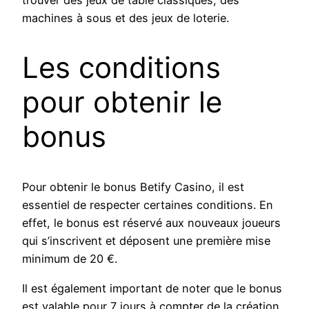
machines à sous et des jeux de loterie.
Les conditions
pour obtenir le
bonus
Pour obtenir le bonus Betify Casino, il est
essentiel de respecter certaines conditions. En
effet, le bonus est réservé aux nouveaux joueurs
qui s’inscrivent et déposent une première mise
minimum de 20 €.
Il est également important de noter que le bonus
est valable pour 7 jours à compter de la création