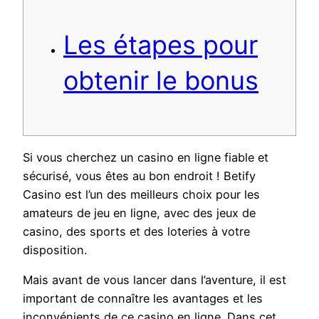
Les étapes pour
obtenir le bonus
Si vous cherchez un casino en ligne fiable et
sécurisé, vous êtes au bon endroit ! Betify
Casino est l’un des meilleurs choix pour les
amateurs de jeu en ligne, avec des jeux de
casino, des sports et des loteries à votre
disposition.
Mais avant de vous lancer dans l’aventure, il est
important de connaître les avantages et les
inconvénients de ce casino en ligne. Dans cet