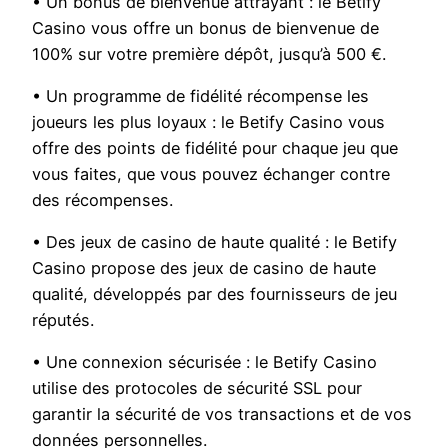
• Un bonus de bienvenue attrayant : le Betify
Casino vous offre un bonus de bienvenue de
100% sur votre première dépôt, jusqu’à 500 €.
• Un programme de fidélité récompense les
joueurs les plus loyaux : le Betify Casino vous
offre des points de fidélité pour chaque jeu que
vous faites, que vous pouvez échanger contre
des récompenses.
• Des jeux de casino de haute qualité : le Betify
Casino propose des jeux de casino de haute
qualité, développés par des fournisseurs de jeu
réputés.
• Une connexion sécurisée : le Betify Casino
utilise des protocoles de sécurité SSL pour
garantir la sécurité de vos transactions et de vos
données personnelles.