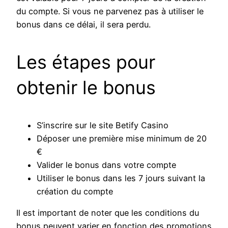
du compte. Si vous ne parvenez pas à utiliser le
bonus dans ce délai, il sera perdu.
Les étapes pour
obtenir le bonus
S’inscrire sur le site Betify Casino
Déposer une première mise minimum de 20
€
Valider le bonus dans votre compte
Utiliser le bonus dans les 7 jours suivant la
création du compte
Il est important de noter que les conditions du
bonus peuvent varier en fonction des promotions