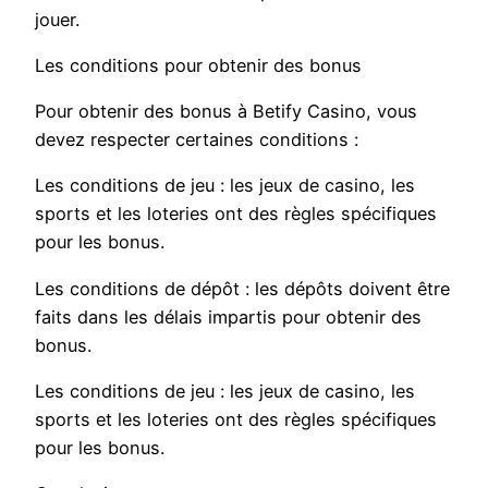
jouer.
Les conditions pour obtenir des bonus
Pour obtenir des bonus à Betify Casino, vous
devez respecter certaines conditions :
Les conditions de jeu : les jeux de casino, les
sports et les loteries ont des règles spécifiques
pour les bonus.
Les conditions de dépôt : les dépôts doivent être
faits dans les délais impartis pour obtenir des
bonus.
Les conditions de jeu : les jeux de casino, les
sports et les loteries ont des règles spécifiques
pour les bonus.