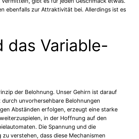
k vermitteln, gibt es für jeden Geschmack etwas.
ebenfalls zur Attraktivität bei. Allerdings ist es
 das Variable-
rinzip der Belohnung. Unser Gehirn ist darauf
enz durch unvorhersehbare Belohnungen
gen Abständen erfolgen, erzeugt eine starke
weiterzuspielen, in der Hoffnung auf den
 Spielautomaten. Die Spannung und die
ig zu verstehen, dass diese Mechanismen