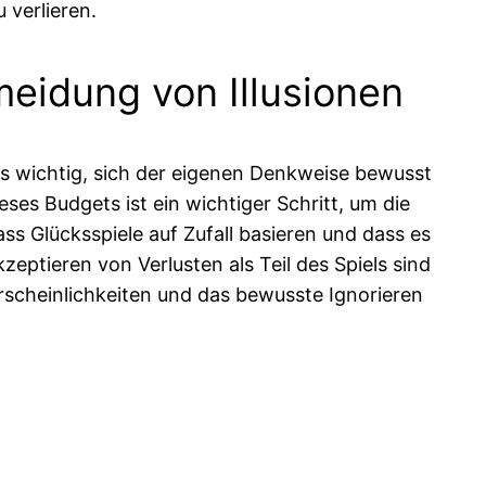
 verlieren.
meidung von Illusionen
 es wichtig, sich der eigenen Denkweise bewusst
es Budgets ist ein wichtiger Schritt, um die
ss Glücksspiele auf Zufall basieren und dass es
ptieren von Verlusten als Teil des Spiels sind
rscheinlichkeiten und das bewusste Ignorieren