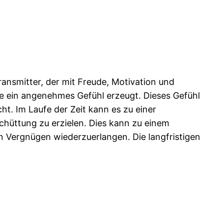
ansmitter, der mit Freude, Motivation und
die ein angenehmes Gefühl erzeugt. Dieses Gefühl
ht. Im Laufe der Zeit kann es zu einer
hüttung zu erzielen. Dies kann zu einem
on Vergnügen wiederzuerlangen. Die langfristigen