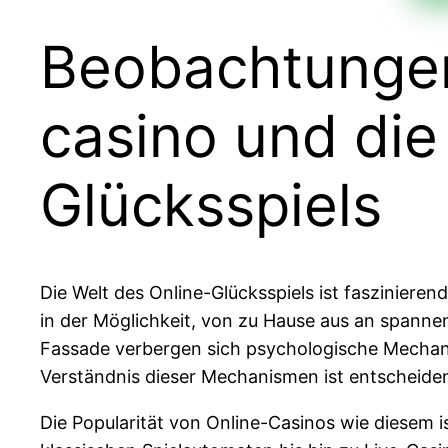
Beobachtungen
casino und die
Glücksspiels
Die Welt des Online-Glücksspiels ist fasziniere
in der Möglichkeit, von zu Hause aus an spannen
Fassade verbergen sich psychologische Mechani
Verständnis dieser Mechanismen ist entscheiden
Die Popularität von Online-Casinos wie diesem i