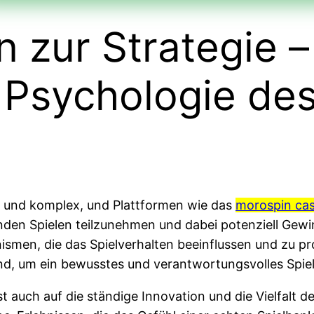
 zur Strategie –
 Psychologie des
nd und komplex, und Plattformen wie das
morospin cas
den Spielen teilzunehmen und dabei potenziell Gewin
smen, die das Spielverhalten beeinflussen und zu p
d, um ein bewusstes und verantwortungsvolles Spiel
st auch auf die ständige Innovation und die Vielfalt