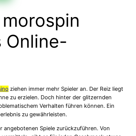
 morospin
 Online-
ino
ziehen immer mehr Spieler an. Der Reiz liegt
ne zu erzielen. Doch hinter der glitzernden
roblematischem Verhalten führen können. Ein
erlebnis zu gewährleisten.
 der angebotenen Spiele zurückzuführen. Von