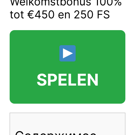
Welkomstbonus 100%
tot €450 en 250 FS
SPELEN