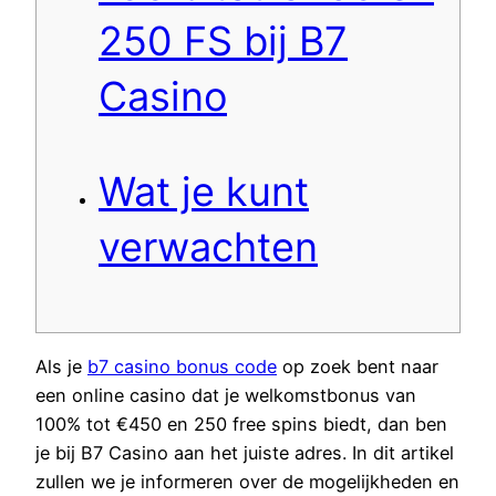
250 FS bij B7
Casino
Wat je kunt
verwachten
Als je
b7 casino bonus code
op zoek bent naar
een online casino dat je welkomstbonus van
100% tot €450 en 250 free spins biedt, dan ben
je bij B7 Casino aan het juiste adres. In dit artikel
zullen we je informeren over de mogelijkheden en