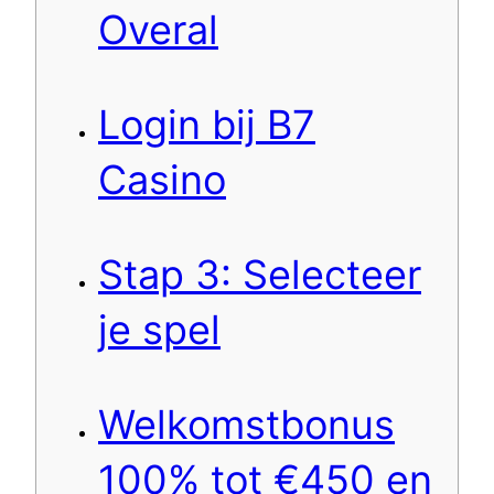
Overal
Login bij B7
Casino
Stap 3: Selecteer
je spel
Welkomstbonus
100% tot €450 en