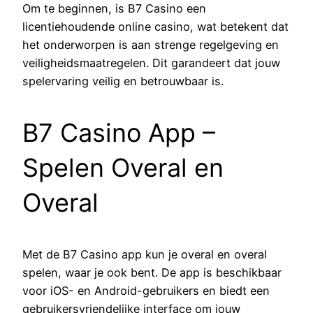
Om te beginnen, is B7 Casino een
licentiehoudende online casino, wat betekent dat
het onderworpen is aan strenge regelgeving en
veiligheidsmaatregelen. Dit garandeert dat jouw
spelervaring veilig en betrouwbaar is.
B7 Casino App –
Spelen Overal en
Overal
Met de B7 Casino app kun je overal en overal
spelen, waar je ook bent. De app is beschikbaar
voor iOS- en Android-gebruikers en biedt een
gebruikersvriendelijke interface om jouw