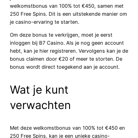
welkomstbonus van 100% tot €450, samen met
250 Free Spins. Dit is een uitstekende manier om
je casino-ervaring te starten.
Om deze bonus te verkrijgen, moet je eerst
inloggen bij B7 Casino. Als je nog geen account
hebt, kan je hier registreren. Vervolgens kan je de
bonus claimen door €20 of meer te storten. De
bonus wordt direct toegekend aan je account.
Wat je kunt
verwachten
Met deze welkomstbonus van 100% tot €450 en
250 Free Spins, kan je een unieke casino-