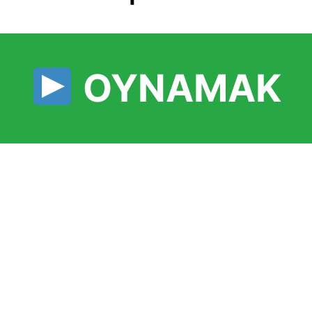
OYNAMAK