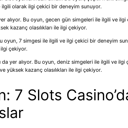
 ilgili olarak ilgi çekici bir deneyim sunuyor.
r alıyor. Bu oyun, gecen gün simgeleri ile ilgili ve ilg
k kazanç olasılıkları ile ilgi çekiyor.
yun, 7 simgesi ile ilgili ve ilgi çekici bir deneyim sun
ilgi çekiyor.
a yer alıyor. Bu oyun, deniz simgeleri ile ilgili ve ilg
e yüksek kazanç olasılıkları ile ilgi çekiyor.
ın: 7 Slots Casino
slar