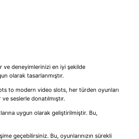
r ve deneyimlerinizi en iyi şekilde
un olarak tasarlanmıştır.
ots to modern video slots, her türden oyunları
ve seslerle donatılmıştır.
rına uygun olarak geliştirilmiştir. Bu,
şime geçebilirsiniz. Bu, oyunlarınızın sürekli