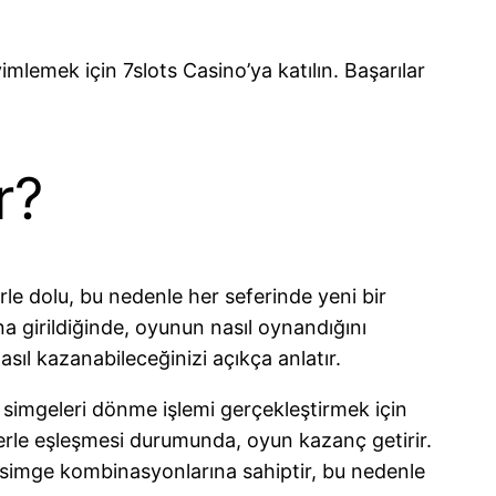
mlemek için 7slots Casino’ya katılın. Başarılar
r?
rle dolu, bu nedenle her seferinde yeni bir
na girildiğinde, oyunun nasıl oynandığını
sıl kazanabileceğinizi açıkça anlatır.
 simgeleri dönme işlemi gerçekleştirmek için
lerle eşleşmesi durumunda, oyun kazanç getirir.
e simge kombinasyonlarına sahiptir, bu nedenle