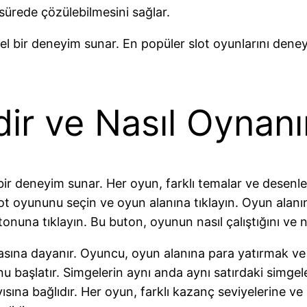
sürede çözülebilmesini sağlar.
el bir deneyim sunar. En popüler slot oyunlarını deneyi
dir ve Nasıl Oynanı
 bir deneyim sunar. Her oyun, farklı temalar ve desenle
slot oyununu seçin ve oyun alanına tıklayın. Oyun alanı
nuna tıklayın. Bu buton, oyunun nasıl çalıştığını ve na
kmasına dayanır. Oyuncu, oyun alanına para yatırmak ve
 başlatır. Simgelerin aynı anda aynı satırdaki simge
ına bağlıdır. Her oyun, farklı kazanç seviyelerine v